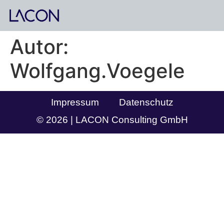
Autor:
Wolfgang.Voegele
Impressum
Datenschutz
© 2026 | LACON Consulting GmbH